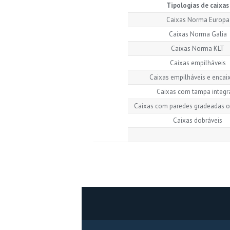
Tipologias de caixas
Caixas Norma Europa
Caixas Norma Galia
Caixas Norma KLT
Caixas empilháveis
Caixas empilháveis e encai
Caixas com tampa integr
Caixas com paredes gradeadas o
Caixas dobráveis